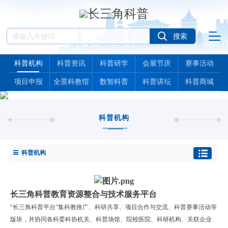
科普机构
科普资讯
科普研学
会展节庆
赛事活动
项目申报
全景科教馆
数智科普
科普讲坛
科普商城
科普机构
科普机构
长三角科普教育资源整合与技术服务平台
“长三角科普平台”集科教推广、科研共享、项目合作与交流、科普赛事活动等
版块，并协同各科委科协机关、科普场馆、院校医院、科研机构、关联企业