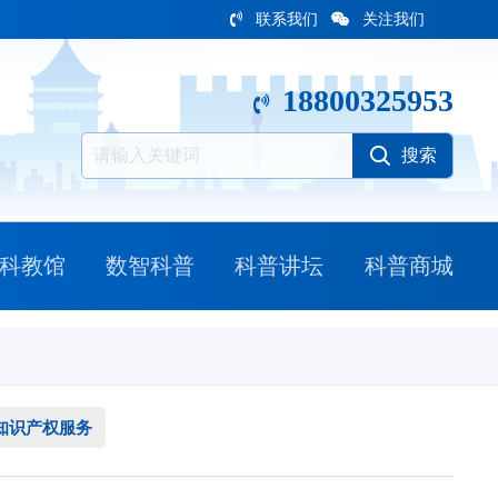
联系我们
关注我们
18800325953
科教馆
数智科普
科普讲坛
科普商城
知识产权服务