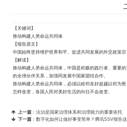
【关键词】
推动构建人类命运共同体
【报告原文】
中国始终坚持维护世界和平、促进共同发展的外交政策宗
【解读】
推动构建人类命运共同体，中国是积极的践行者、重要的
的全球伙伴关系，加强同发展中国家团结合作。
推动构建人类命运共同体，必须以睦邻友好超越以邻为壑
怎样改变，各国人民对美好生活的向往不会改变。
上一篇
：
法治是国家治理体系和治理能力的重要依托
下一篇
：
数字化如何让做好事变简单？腾讯SSV报告这