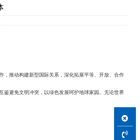
体
作，推动构建新型国际关系，深化拓展平等、开放、合作
互鉴避免文明冲突，以绿色发展呵护地球家园。无论世界