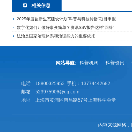
相关信息
2025年度创新生态建设计划“科普与科技传播”项目申报
数字化如何让做好事变简单？腾讯SSV报告这样“回答”
法治是国家治理体系和治理能力的重要依托
网站导航:
科普机构
科普资讯
电话：18800325953 手机：13774442682
邮箱：523975906@qq.com
地址：上海市黄浦区南昌路57号上海科学会堂
内容来源网络，