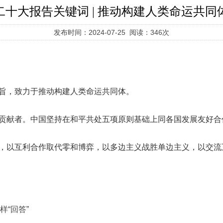
二十大报告关键词 | 推动构建人类命运共同
发布时间：2024-07-25 阅读：346次
旨，致力于推动构建人类命运共同体。
贡献者。中国坚持在和平共处五项原则基础上同各国发展友好合
，以互利合作取代零和博弈，以多边主义战胜单边主义，以交流
样“回答”