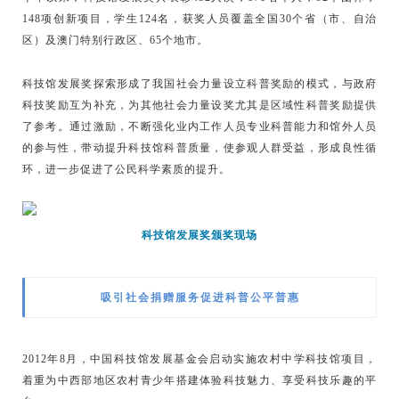
148项创新项目，学生124名，获奖人员覆盖全国30个省（市、自治
区）及澳门特别行政区、65个地市。
科技馆发展奖探索形成了我国社会力量设立科普奖励的模式，与政府
科技奖励互为补充，为其他社会力量设奖尤其是区域性科普奖励提供
了参考。通过激励，不断强化业内工作人员专业科普能力和馆外人员
的参与性，带动提升科技馆科普质量，使参观人群受益，形成良性循
环，进一步促进了公民科学素质的提升。
科技馆发展奖颁奖现场
吸引社会捐赠服务促进科普公平普惠
2012年8月，中国科技馆发展基金会启动实施农村中学科技馆项目，
着重为中西部地区农村青少年搭建体验科技魅力、享受科技乐趣的平