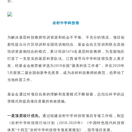
台。
农村中学科技馆
为解决基层科技教师培训资源和机会不平衡、不充分的情况，项目创
新性提出分片区培训和全国培训相结合、基金会自主培训和联合其他
培训资源相结合的模式，累计培训5474名基层科技教师，为贫困地区
打造了一支坚实的基层科普队伍。江西省寻乌中学科技馆负责人黄才
发，经基金会推荐被评选为2019全国“最美科技工作者”，并在2020年
5月获第二届全国创新争先奖章，成为农村科技教师的典范，也带动了
当地科普工作。
基金会通过对项目自身的理解和发展模式不断探索，总结出科学的运
营模式和提高项目质量的有效措施。
一是顶层设计优先。
通过组建农村中学科技馆项目专项工作组，制定
《农村中学科技馆行动计划（2018-2020年》《中国特色现代科技馆
体系“十四五”农村中学科技馆专项发展规划》，指导项目发展。