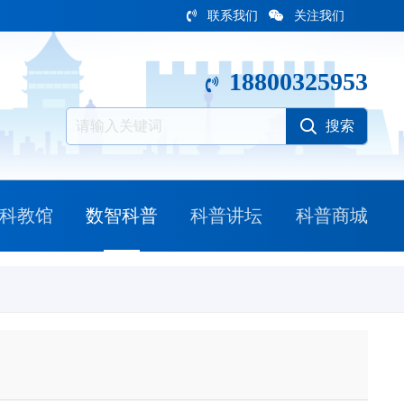
联系我们
关注我们
18800325953
科教馆
数智科普
科普讲坛
科普商城