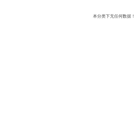
本分类下无任何数据！