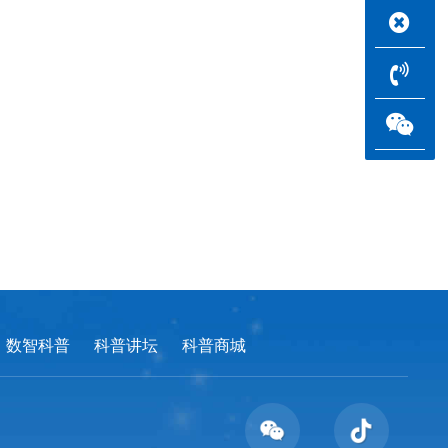
数智科普
科普讲坛
科普商城