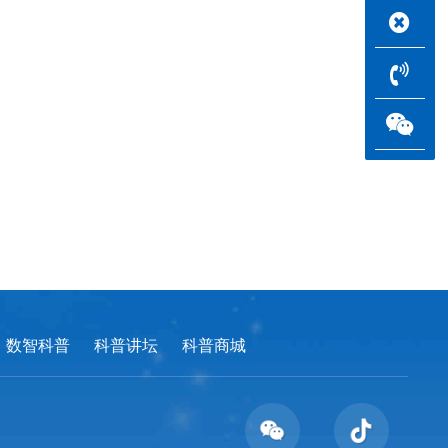
数智科普
科普讲坛
科普商城