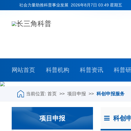
社会力量助推科普事业发展
2026年8月7日 03:49 星期五
网站首页
科普机构
科普资讯
科普
当前位置:
首页
>>
项目申报
>>
科创申报服务
项目申报
科创申