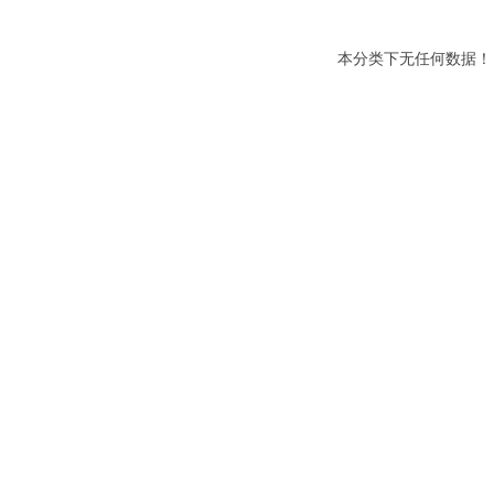
本分类下无任何数据！