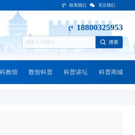
联系我们
关注我们
18800325953
科教馆
数智科普
科普讲坛
科普商城