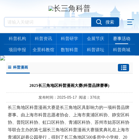
科普机构
科普资讯
科普研学
会展节庆
赛事活动
项目申报
全景科教馆
数智科普
科普讲坛
科普商城
科普漫画
2025长三角地区科普漫画大赛(科普品牌赛事)
发布时间：2025-05-17 阅读：376次
长三角地区科普漫画大赛是长三角地区具影响力的一项科普品牌
赛事。由上海市科普志愿者协会、上海市黄浦区科协、静安区科
协、普陀区科协、虹口区科协、青浦区科协、苏州市姑苏区科协
等联合主办的第七届长三角地区科普漫画大赛颁奖典礼在上海市
青浦区赵巷公园举行，得到了长三角地区500多所中小学校、20