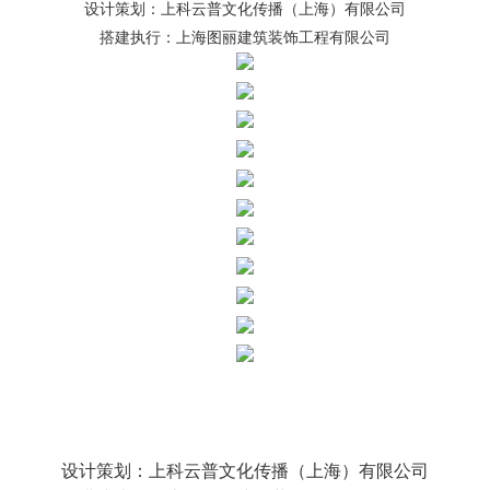
设计策划：上科云普文化传播（上海）有限公司
搭建执行：上海图丽建筑装饰工程有限公司
设计策划：上科云普文化传播（上海）有限公司