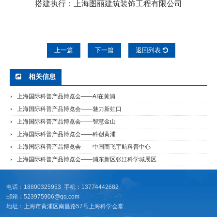
搭建执行：上海图丽建筑装饰工程有限公司
上一篇
下一篇
返回列表
相关信息
上海国际科普产品博览会——AI在黄浦
上海国际科普产品博览会——魅力新虹口
上海国际科普产品博览会——智慧金山
上海国际科普产品博览会——科创黄浦
上海国际科普产品博览会——中国商飞宇航科普中心
上海国际科普产品博览会——浦东新区张江科学城展区
电话：18800325953 手机：13774442682
邮箱：523975906@qq.com
地址：上海市黄浦区南昌路57号上海科学会堂